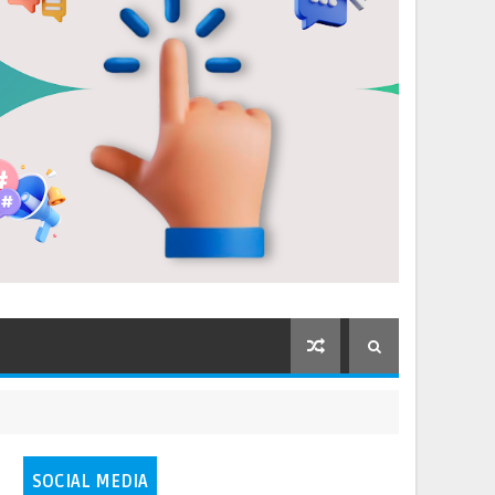
SOCIAL MEDIA