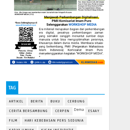
TAG
ARTIKEL
BERITA
BUKU
CERBUNG
Dema
CERITA BERSAMBUNG
CERPEN
ESAAY
FILM
HARI KEBEBASAN PERS SEDUNIA