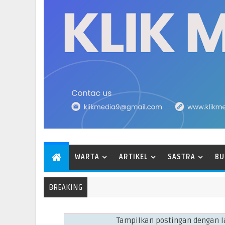
WARTA
ARTIKEL
SASTRA
BU
BREAKING
Tampilkan postingan dengan 