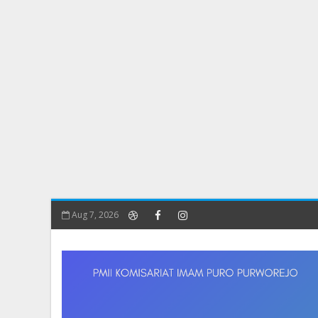
Aug 7, 2026