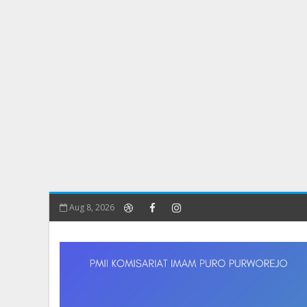
Aug 8, 2026