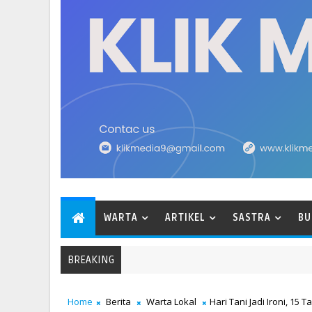
WARTA
ARTIKEL
SASTRA
BU
BREAKING
Home
Berita
Warta Lokal
Hari Tani Jadi Ironi, 15 