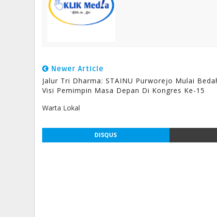
Newer Article
Jalur Tri Dharma: STAINU Purworejo Mulai Beda
Visi Pemimpin Masa Depan Di Kongres Ke-15
Warta Lokal
DISQUS