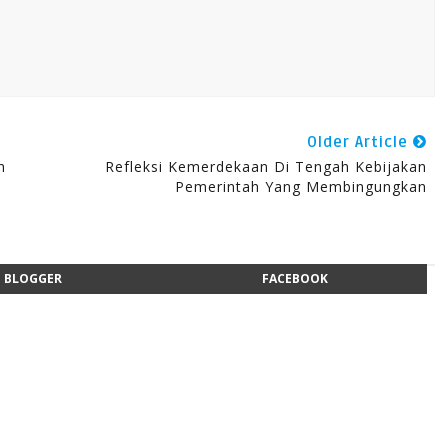
Older Article
h
Refleksi Kemerdekaan Di Tengah Kebijakan
Pemerintah Yang Membingungkan
BLOGGER
FACEBOOK