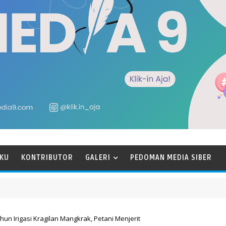
KU
KONTRIBUTOR
GALERI
PEDOMAN MEDIA SIBER
Tahun Irigasi Kragilan Mangkrak, Petani Menjerit