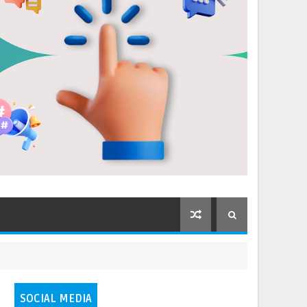
SOCIAL MEDIA