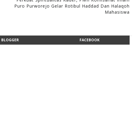
Puro Purworejo Gelar Rotibul Haddad Dan Halaqoh
Mahasiswa
BLOGGER
FACEBOOK