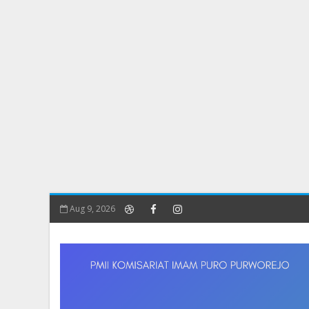
Aug 9, 2026