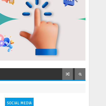
SOCIAL MEDIA