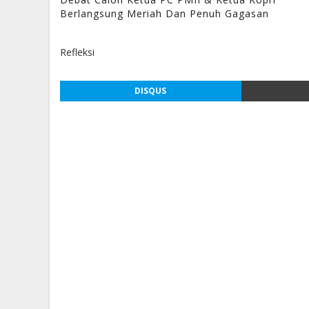
Berlangsung Meriah Dan Penuh Gagasan
Refleksi
DISQUS