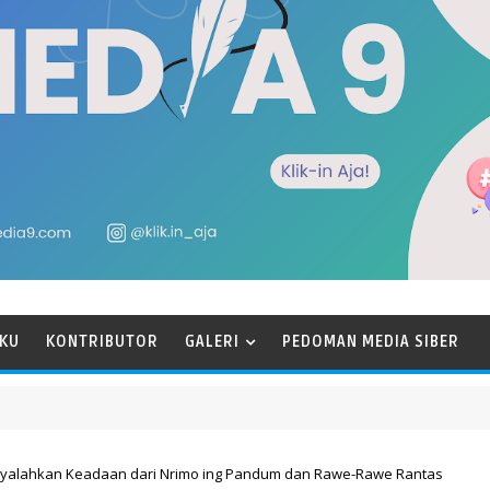
KU
KONTRIBUTOR
GALERI
PEDOMAN MEDIA SIBER
nyalahkan Keadaan dari Nrimo ing Pandum dan Rawe-Rawe Rantas