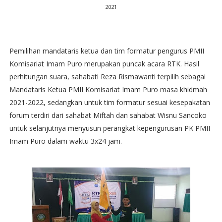
2021
Pemilihan mandataris ketua dan tim formatur pengurus PMII
Komisariat Imam Puro merupakan puncak acara RTK. Hasil
perhitungan suara, sahabati Reza Rismawanti terpilih sebagai
Mandataris Ketua PMII Komisariat Imam Puro masa khidmah
2021-2022, sedangkan untuk tim formatur sesuai kesepakatan
forum terdiri dari sahabat Miftah dan sahabat Wisnu Sancoko
untuk selanjutnya menyusun perangkat kepengurusan PK PMII
Imam Puro dalam waktu 3x24 jam.