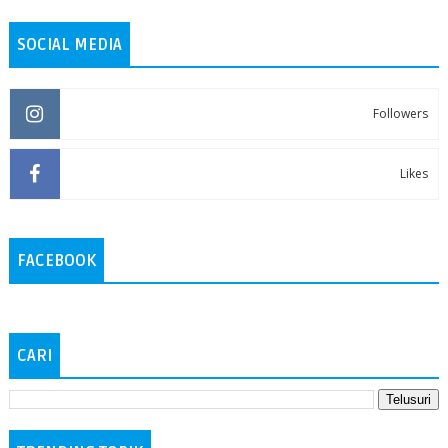
SOCIAL MEDIA
Followers
Likes
FACEBOOK
CARI