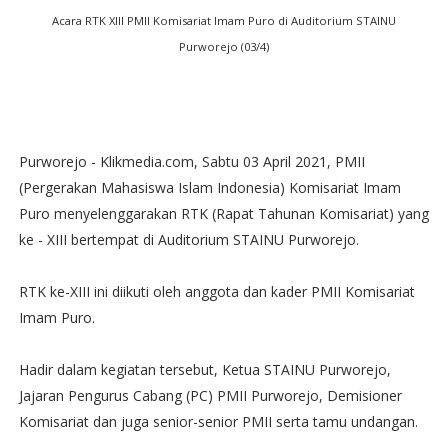
Acara RTK XIII PMII Komisariat Imam Puro di Auditorium STAINU
Purworejo (03/4)
Purworejo - Klikmedia.com, Sabtu 03 April 2021, PMII
(Pergerakan Mahasiswa Islam Indonesia) Komisariat Imam
Puro menyelenggarakan RTK (Rapat Tahunan Komisariat) yang
ke - XIII bertempat di Auditorium STAINU Purworejo.
RTK ke-XIII ini diikuti oleh anggota dan kader PMII Komisariat
Imam Puro.
Hadir dalam kegiatan tersebut, Ketua STAINU Purworejo,
Jajaran Pengurus Cabang (PC) PMII Purworejo, Demisioner
Komisariat dan juga senior-senior PMII serta tamu undangan.