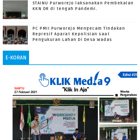
STAINU Purworejo laksanakan Pembekalan
KKN DR di tengah Pandemi.
PC PMII Purworejo Mengecam Tindakan
Represif Aparat Kepolisian saat
Pengukuran Lahan Di Desa Wadas
E-KORAN