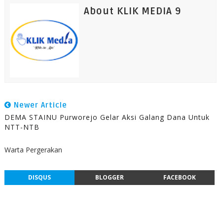
About KLIK MEDIA 9
Newer Article
DEMA STAINU Purworejo Gelar Aksi Galang Dana Untuk
NTT-NTB
Warta Pergerakan
DISQUS
BLOGGER
FACEBOOK