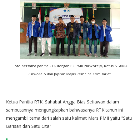
Foto bersama panitia RTK dengan PC PMII Purworejo, Ketua STAINU
Purworejo dan Jajaran Majlis Pembina Komisariat.
Ketua Panitia RTK, Sahabat Angga Bias Setiawan dalam
sambutannya mengungkapkan bahwasanya RTK tahun ini
mengambil tema dari salah satu kalimat Mars PMII yaitu "Satu
Barisan dan Satu Cita"