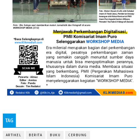
TAG
ARTIKEL
BERITA
BUKU
CERBUNG