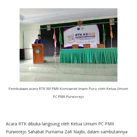
Pembukaan acara RTK XIII PMII Komisariat Imam Puro oleh Ketua Umum
PC PMII Purworejo
Acara RTK dibuka langsung oleh Ketua Umum PC PMII
Purworejo Sahabat Purnama Zafi Najibi, dalam sambutannya