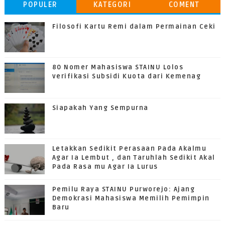
POPULER
KATEGORI
COMENT
Filosofi Kartu Remi dalam Permainan Ceki
80 Nomer Mahasiswa STAINU Lolos
verifikasi Subsidi Kuota dari Kemenag
Siapakah Yang Sempurna
Letakkan Sedikit Perasaan Pada Akalmu
Agar Ia Lembut , dan Taruhlah Sedikit Akal
Pada Rasa mu Agar Ia Lurus
Pemilu Raya STAINU Purworejo: Ajang
Demokrasi Mahasiswa Memilih Pemimpin
Baru