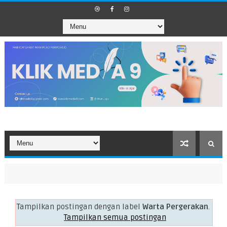
Tampilkan postingan dengan label
Warta Pergerakan
.
Tampilkan semua postingan