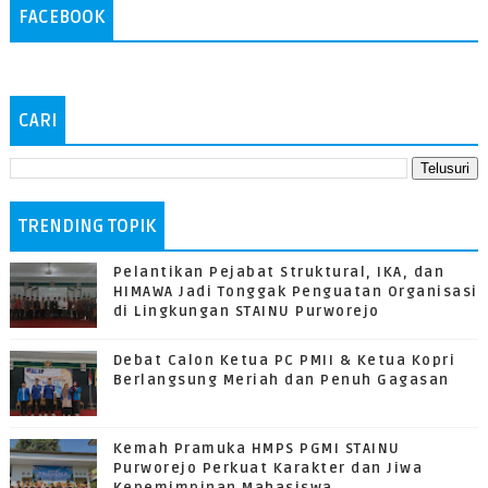
FACEBOOK
CARI
TRENDING TOPIK
Pelantikan Pejabat Struktural, IKA, dan
HIMAWA Jadi Tonggak Penguatan Organisasi
di Lingkungan STAINU Purworejo
Debat Calon Ketua PC PMII & Ketua Kopri
Berlangsung Meriah dan Penuh Gagasan
Kemah Pramuka HMPS PGMI STAINU
Purworejo Perkuat Karakter dan Jiwa