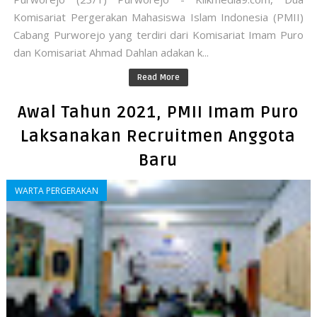
Komisariat Pergerakan Mahasiswa Islam Indonesia (PMII)
Cabang Purworejo yang terdiri dari Komisariat Imam Puro
dan Komisariat Ahmad Dahlan adakan k...
Read More
Awal Tahun 2021, PMII Imam Puro
Laksanakan Recruitmen Anggota
Baru
WARTA PERGERAKAN