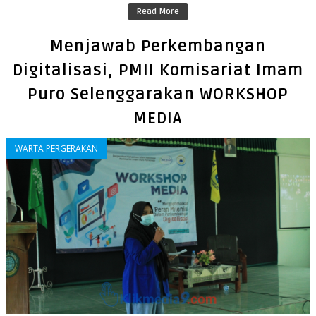
Read More
Menjawab Perkembangan
Digitalisasi, PMII Komisariat Imam
Puro Selenggarakan WORKSHOP
MEDIA
WARTA PERGERAKAN